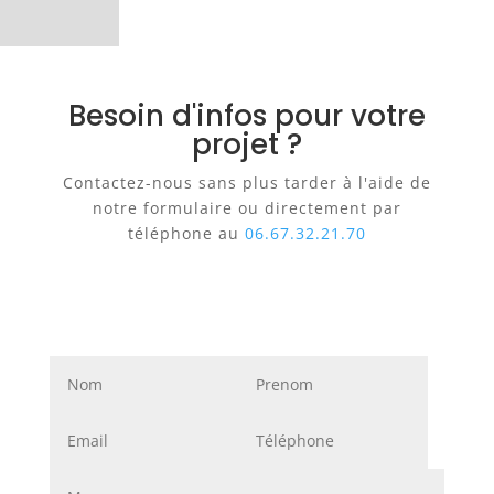
Besoin d'infos pour votre
projet ?
Contactez-nous sans plus tarder à l'aide de
notre formulaire ou directement par
téléphone au
06.67.32.21.70